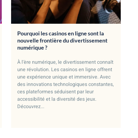
Pourquoi les casinos en ligne sont la
nouvelle frontière du divertissement
numérique ?
À l'ère numérique, le divertissement connaît
une révolution. Les casinos en ligne offrent
une expérience unique et immersive. Avec
des innovations technologiques constantes,
ces plateformes séduisent par leur
accessibilité et la diversité des jeux.
Découvrez...